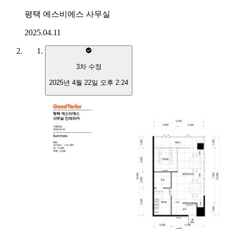
평택 에스비에스 사무실
2025.04.11
3
차 수정
2025년 4월 22일 오후 2:24