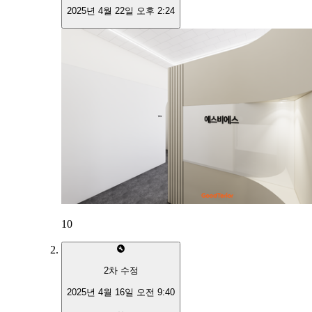
2025년 4월 22일 오후 2:24
10
2
차 수정
2025년 4월 16일 오전 9:40