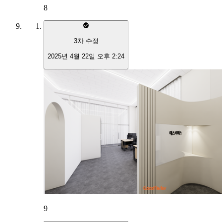
8
3
차 수정
2025년 4월 22일 오후 2:24
9