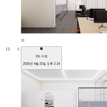
11
3
차 수정
2025년 4월 22일 오후 2:24