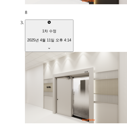
8
1
차 수정
2025년 4월 11일 오후 4:14