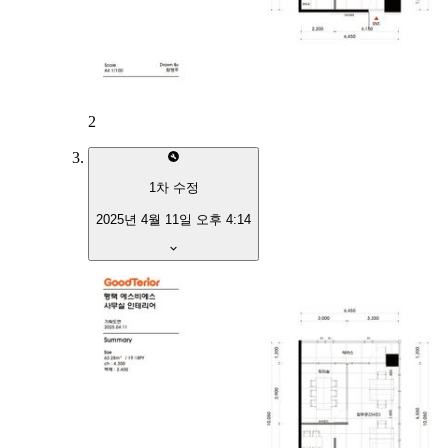
2
1
차 수정
2025년 4월 11일 오후 4:14