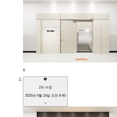
6
2
차 수정
2025년 4월 16일 오전 9:40