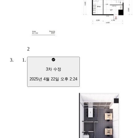
2
3
차 수정
2025년 4월 22일 오후 2:24