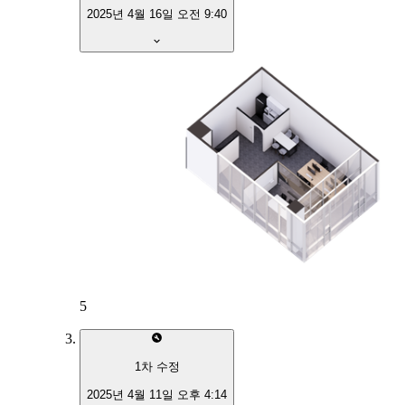
2025년 4월 16일 오전 9:40
5
1
차 수정
2025년 4월 11일 오후 4:14