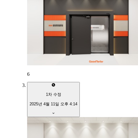
6
1
차 수정
2025년 4월 11일 오후 4:14