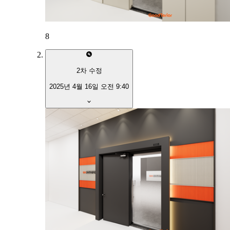
8
2
차 수정
2025년 4월 16일 오전 9:40