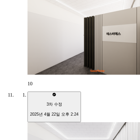
10
3
차 수정
2025년 4월 22일 오후 2:24