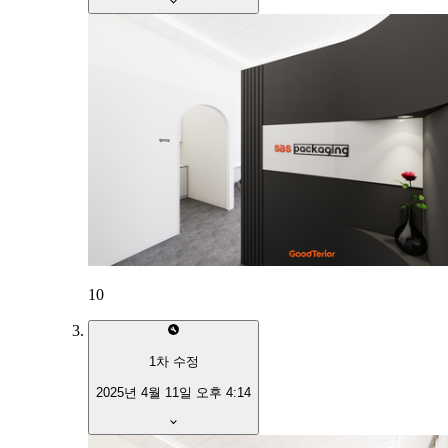
10
1
차 수정
2025년 4월 11일 오후 4:14