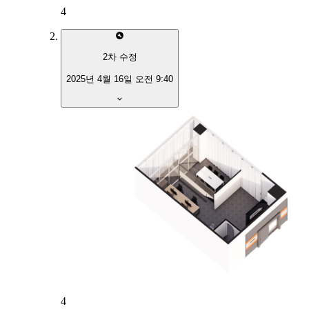
4
2
차 수정
2025년 4월 16일 오전 9:40
4