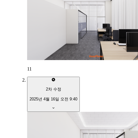
11
2
차 수정
2025년 4월 16일 오전 9:40