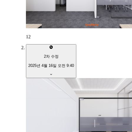
12
2
차 수정
2025년 4월 16일 오전 9:40