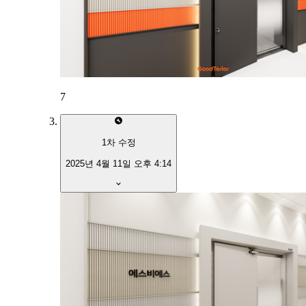
7
1
차 수정
2025년 4월 11일 오후 4:14