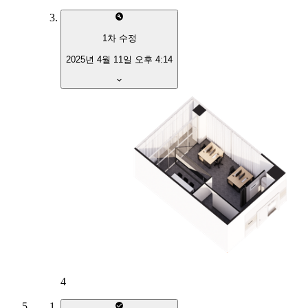
1
차 수정
2025년 4월 11일 오후 4:14
4