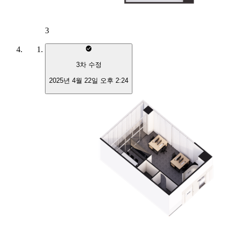
3
3
차 수정
2025년 4월 22일 오후 2:24