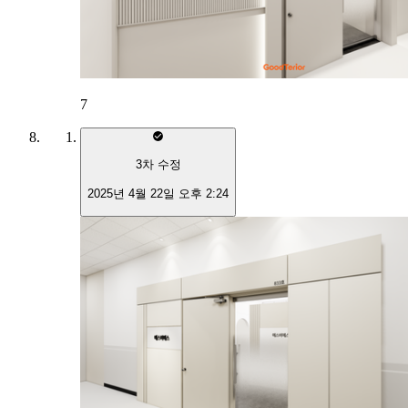
7
3
차 수정
2025년 4월 22일 오후 2:24