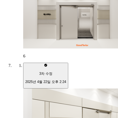
6
3
차 수정
2025년 4월 22일 오후 2:24