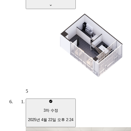
5
3
차 수정
2025년 4월 22일 오후 2:24