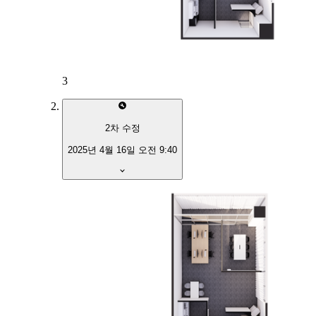
3
2
차 수정
2025년 4월 16일 오전 9:40