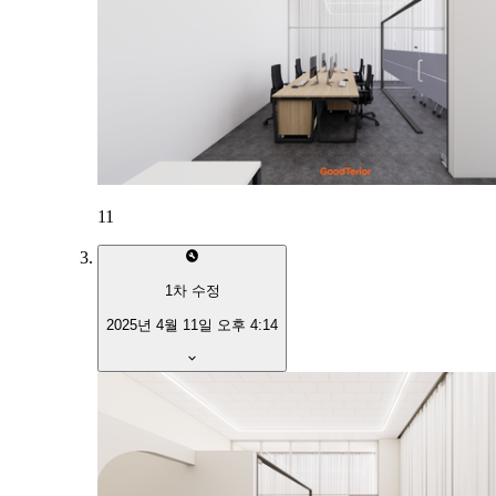
11
1
차 수정
2025년 4월 11일 오후 4:14