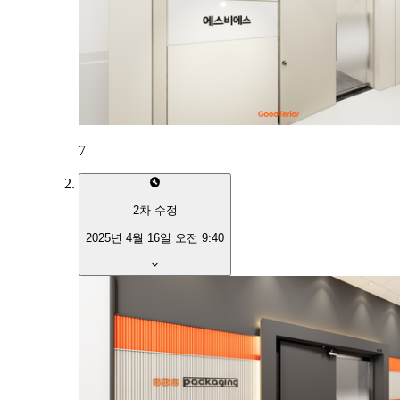
7
2
차 수정
2025년 4월 16일 오전 9:40