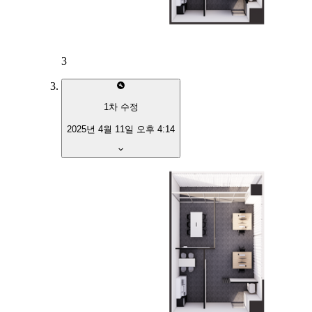
3
1
차 수정
2025년 4월 11일 오후 4:14