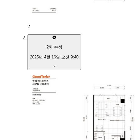
2
2
차 수정
2025년 4월 16일 오전 9:40