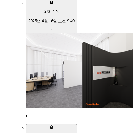
2
차 수정
2025년 4월 16일 오전 9:40
9